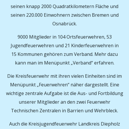
seinen knapp 2000 Quadratkilometern Fläche und
seinen 220.000 Einwohnern zwischen Bremen und
Osnabrück.
9000 Mitglieder in 104 Ortsfeuerwehren, 53
Jugendfeuerwehren und 21 Kinderfeuerwehren in
15 Kommunen gehören zum Verband. Mehr dazu
kann man im Menüpunkt „Verband“ erfahren.
Die Kreisfeuerwehr mit ihren vielen Einheiten sind im
Menüpunkt „Feuerwehren“ näher dargestellt. Eine
wichtige zentrale Aufgabe ist die Aus- und Fortbildung
unserer Mitglieder an den zwei Feuerwehr
Technischen Zentralen in Barrien und Wehrbleck.
Auch die Kreisjugendfeuerwehr Landkreis Diepholz