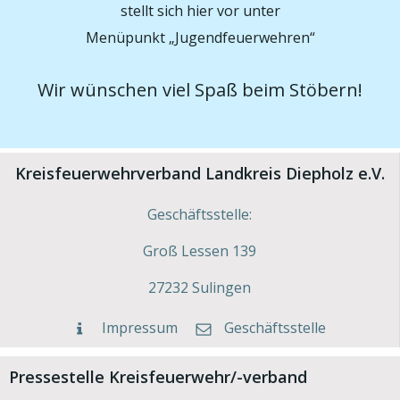
stellt sich hier vor unter
Menüpunkt „Jugendfeuerwehren“
Wir wünschen viel Spaß beim Stöbern!
Kreisfeuerwehrverband Landkreis Diepholz e.V.
Geschäftsstelle:
Groß Lessen 139
27232 Sulingen
Impressum
Geschäftsstelle
Pressestelle Kreisfeuerwehr/-verband