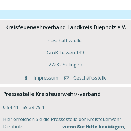
Kreisfeuerwehrverband Landkreis Diepholz e.V.
Geschäftsstelle:
Groß Lessen 139
27232 Sulingen
Impressum
Geschäftsstelle
Pressestelle Kreisfeuerwehr/-verband
0 54 41 - 59 39 79 1
Hier erreichen Sie die Pressestelle der Kreisfeuerwehr
Diepholz,
wenn Sie Hilfe benötigen
,