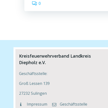
0
Kreisfeuerwehrverband Landkreis
Diepholz e.V.
Geschäftsstelle:
Groß Lessen 139
27232 Sulingen
Impressum
Geschäftsstelle