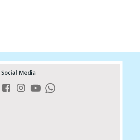
Social Media