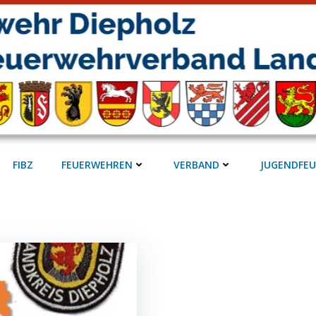
FIBZ
FEUERWEHREN
VERBAND
JUGENDFE