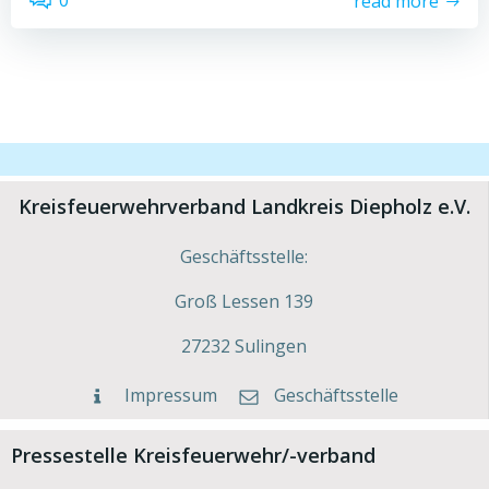
read more
Kreisfeuerwehrverband Landkreis Diepholz e.V.
Geschäftsstelle:
Groß Lessen 139
27232 Sulingen
Impressum
Geschäftsstelle
Pressestelle Kreisfeuerwehr/-verband