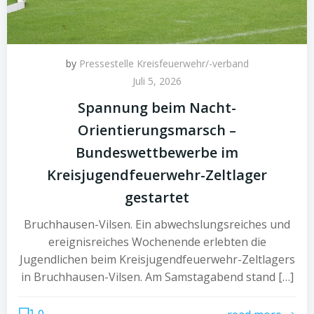
by
Pressestelle Kreisfeuerwehr/-verband
Juli 5, 2026
Spannung beim Nacht-
Orientierungsmarsch –
Bundeswettbewerbe im
Kreisjugendfeuerwehr-Zeltlager
gestartet
Bruchhausen-Vilsen. Ein abwechslungsreiches und
ereignisreiches Wochenende erlebten die
Jugendlichen beim Kreisjugendfeuerwehr-Zeltlagers
in Bruchhausen-Vilsen. Am Samstagabend stand […]
0