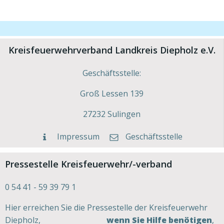
Kreisfeuerwehrverband Landkreis Diepholz e.V.
Geschäftsstelle:
Groß Lessen 139
27232 Sulingen
Impressum
Geschäftsstelle
Pressestelle Kreisfeuerwehr/-verband
0 54 41 - 59 39 79 1
Hier erreichen Sie die Pressestelle der Kreisfeuerwehr
Diepholz,
wenn Sie Hilfe benötigen
,