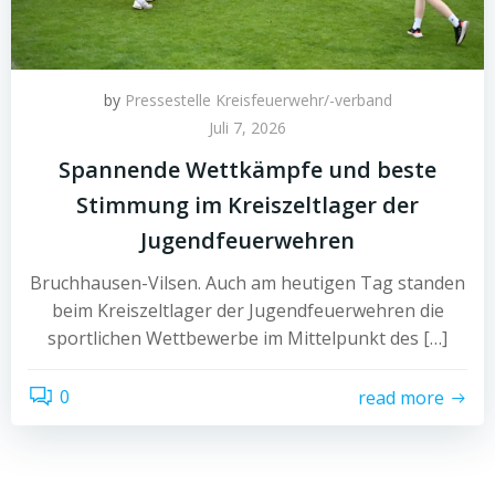
by
Pressestelle Kreisfeuerwehr/-verband
Juli 7, 2026
Spannende Wettkämpfe und beste
Stimmung im Kreiszeltlager der
Jugendfeuerwehren
Bruchhausen-Vilsen. Auch am heutigen Tag standen
beim Kreiszeltlager der Jugendfeuerwehren die
sportlichen Wettbewerbe im Mittelpunkt des […]
0
read more