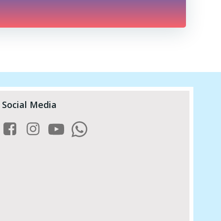
Social Media