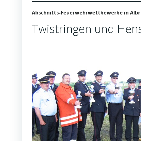
Abschnitts-Feuerwehrwettbewerbe in Albr
Twistringen und Hens