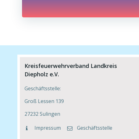
navigation
Kreisfeuerwehrverband Landkreis
Diepholz e.V.
Geschäftsstelle:
Groß Lessen 139
27232 Sulingen
Impressum
Geschäftsstelle