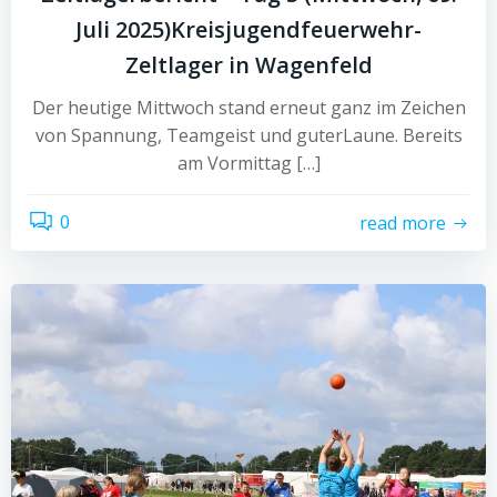
Juli 2025)Kreisjugendfeuerwehr-
Zeltlager in Wagenfeld
Der heutige Mittwoch stand erneut ganz im Zeichen
von Spannung, Teamgeist und guterLaune. Bereits
am Vormittag […]
0
read more