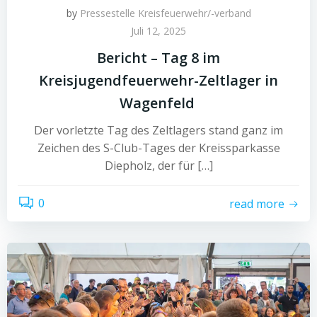
by
Pressestelle Kreisfeuerwehr/-verband
Juli 12, 2025
Bericht – Tag 8 im
Kreisjugendfeuerwehr-Zeltlager in
Wagenfeld
Der vorletzte Tag des Zeltlagers stand ganz im
Zeichen des S-Club-Tages der Kreissparkasse
Diepholz, der für […]
0
read more