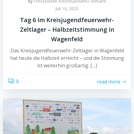
by
Pressestelle Kreisfeuerwehr/-verband
Juli 10, 2025
Tag 6 im Kreisjugendfeuerwehr-
Zeltlager – Halbzeitstimmung in
Wagenfeld
Das Kreisjugendfeuerwehr-Zeltlager in Wagenfeld
hat heute die Halbzeit erreicht – und die Stimmung
ist weiterhin großartig. […]
0
read more