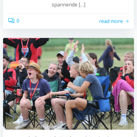
spannende […]
0
read more