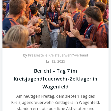
by
Pressestelle Kreisfeuerwehr/-verband
Juli 12, 2025
Bericht – Tag 7 im
Kreisjugendfeuerwehr-Zeltlager in
Wagenfeld
Am heutigen Freitag, dem siebten Tag des
Kreisjugendfeuerwehr-Zeltlagers in Wagenfeld,
standen erneut sportliche Aktivitäten und