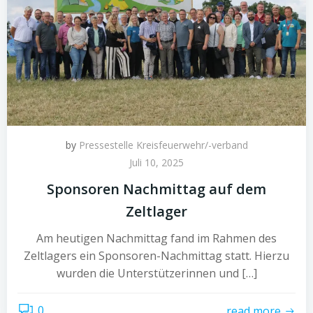
by
Pressestelle Kreisfeuerwehr/-verband
Juli 10, 2025
Sponsoren Nachmittag auf dem
Zeltlager
Am heutigen Nachmittag fand im Rahmen des
Zeltlagers ein Sponsoren-Nachmittag statt. Hierzu
wurden die Unterstützerinnen und […]
0
read more