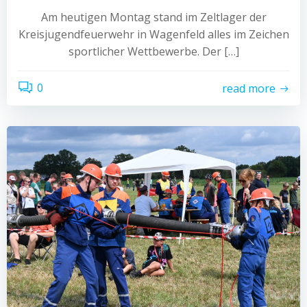
Am heutigen Montag stand im Zeltlager der
Kreisjugendfeuerwehr in Wagenfeld alles im Zeichen
sportlicher Wettbewerbe. Der […]
0
read more