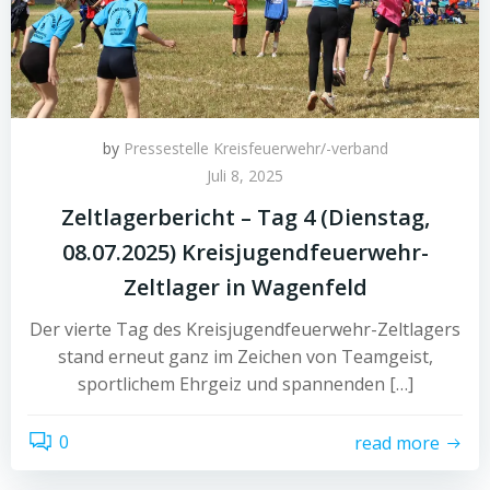
by
Pressestelle Kreisfeuerwehr/-verband
Juli 8, 2025
Zeltlagerbericht – Tag 4 (Dienstag,
08.07.2025) Kreisjugendfeuerwehr-
Zeltlager in Wagenfeld
Der vierte Tag des Kreisjugendfeuerwehr-Zeltlagers
stand erneut ganz im Zeichen von Teamgeist,
sportlichem Ehrgeiz und spannenden […]
0
read more