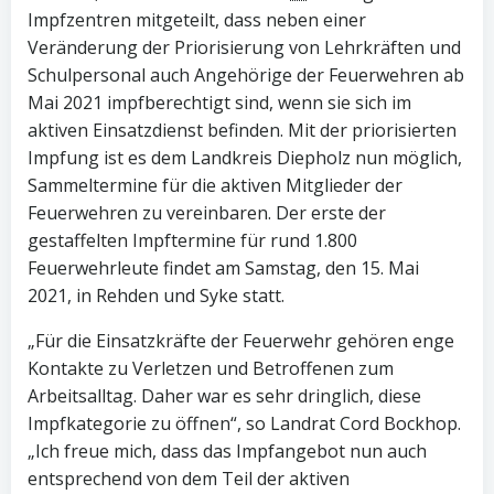
Impfzentren mitgeteilt, dass neben einer
Veränderung der Priorisierung von Lehrkräften und
Schulpersonal auch Angehörige der Feuerwehren ab
Mai 2021 impfberechtigt sind, wenn sie sich im
aktiven Einsatzdienst befinden. Mit der priorisierten
Impfung ist es dem Landkreis Diepholz nun möglich,
Sammeltermine für die aktiven Mitglieder der
Feuerwehren zu vereinbaren. Der erste der
gestaffelten Impftermine für rund 1.800
Feuerwehrleute findet am Samstag, den 15. Mai
2021, in Rehden und Syke statt.
„Für die Einsatzkräfte der Feuerwehr gehören enge
Kontakte zu Verletzen und Betroffenen zum
Arbeitsalltag. Daher war es sehr dringlich, diese
Impfkategorie zu öffnen“, so Landrat Cord Bockhop.
„Ich freue mich, dass das Impfangebot nun auch
entsprechend von dem Teil der aktiven