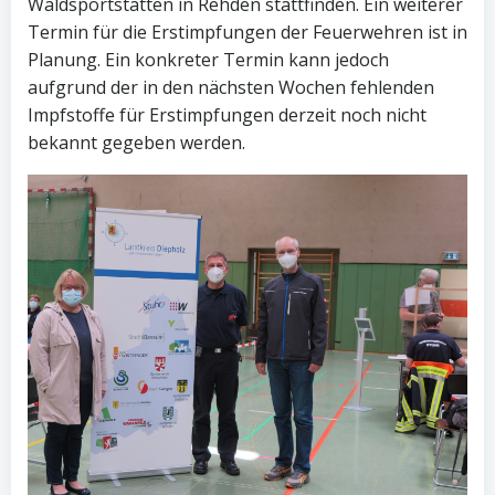
Waldsportstätten in Rehden stattfinden. Ein weiterer
Termin für die Erstimpfungen der Feuerwehren ist in
Planung. Ein konkreter Termin kann jedoch
aufgrund der in den nächsten Wochen fehlenden
Impfstoffe für Erstimpfungen derzeit noch nicht
bekannt gegeben werden.