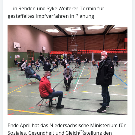
. . in Rehden und Syke Weiterer Termin für
gestaffeltes Impfverfahren in Planung
Ende April hat das Niedersächsische Ministerium für
Soziales, Gesundheit und Gleichstellung den