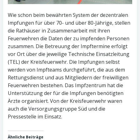
Wie schon beim bewährten System der dezentralen
Impfungen für über 70- und über 80-Jährige, stellen
die Rathäuser in Zusammenarbeit mit ihren
Feuerwehren die Daten der zu impfenden Personen
zusammen. Die Betreuung der Impftermine erfolgt
vor Ort über die jeweilige Technische Einsatzleitung
(TEL) der Kreisfeuerwehr. Die Impfungen selbst
werden von Impfteams durchgeführt, die aus dem
Rettungsdienst und aus Mitgliedern der freiwilligen
Feuerwehren bestehen. Das Impfzentrum hat die
Unterstützung der für die Impfungen benötigten
Ärzte organisiert. Von der Kreisfeuerwehr waren
auch die Versorgungsgruppe Süd und die
Pressestelle im Einsatz.
Ähnliche Beiträge