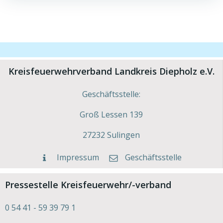
Kreisfeuerwehrverband Landkreis Diepholz e.V.
Geschäftsstelle:
Groß Lessen 139
27232 Sulingen
Impressum
Geschäftsstelle
Pressestelle Kreisfeuerwehr/-verband
0 54 41 - 59 39 79 1