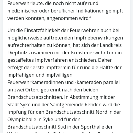
Feuerwehrleute, die noch nicht aufgrund
medizinischer oder beruflicher Indikationen geimpft
werden konnten, angenommen wird.“
Um die Einsatzfähigkeit der Feuerwehren auch bei
möglicherweise auftretenden Impfnebenwirkungen
aufrechterhalten zu können, hat sich der Landkreis
Diepholz zusammen mit der Kreisfeuerwehr für ein
gestaffeltes Impfverfahren entschieden. Daher
erfolgt der erste Impftermin für rund die Hälfte der
impffähigen und impfwilligen
Feuerwehrkameradinnen und -kameraden parallel
an zwei Orten, getrennt nach den beiden
Brandschutzabschnitten. In Abstimmung mit der
Stadt Syke und der Samtgemeinde Rehden wird die
Impfung für den Brandschutzabschnitt Nord in der
Olympiahalle in Syke und für den
Brandschutzabschnitt Süd in der Sporthalle der