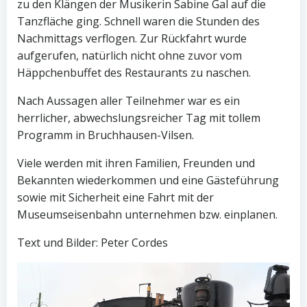
zu den Klängen der Musikerin Sabine Gal auf die
Tanzfläche ging. Schnell waren die Stunden des
Nachmittags verflogen. Zur Rückfahrt wurde
aufgerufen, natürlich nicht ohne zuvor vom
Häppchenbuffet des Restaurants zu naschen.
Nach Aussagen aller Teilnehmer war es ein
herrlicher, abwechslungsreicher Tag mit tollem
Programm in Bruchhausen-Vilsen.
Viele werden mit ihren Familien, Freunden und
Bekannten wiederkommen und eine Gästeführung
sowie mit Sicherheit eine Fahrt mit der
Museumseisenbahn unternehmen bzw. einplanen.
Text und Bilder: Peter Cordes