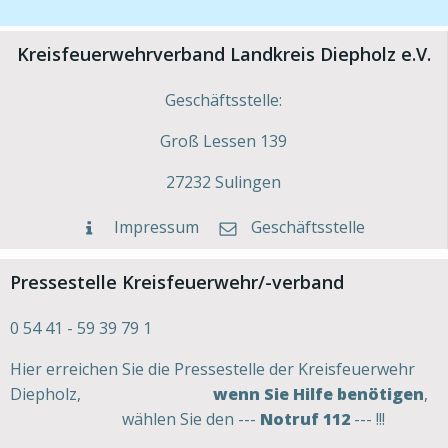
Kreisfeuerwehrverband Landkreis Diepholz e.V.
Geschäftsstelle:
Groß Lessen 139
27232 Sulingen
Impressum
Geschäftsstelle
Pressestelle Kreisfeuerwehr/-verband
0 54 41 - 59 39 79 1
Hier erreichen Sie die Pressestelle der Kreisfeuerwehr
Diepholz,
wenn Sie Hilfe benötigen
,
wählen Sie den ---
Notruf 112
--- !!!