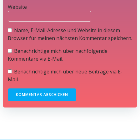
Website
Name, E-Mail-Adresse und Website in diesem
Browser für meinen nächsten Kommentar speichern.
Benachrichtige mich über nachfolgende
Kommentare via E-Mail.
Benachrichtige mich über neue Beiträge via E-
Mail.