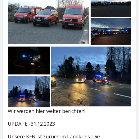
Wir werden hier weiter berichten!
UPDATE -31.12.2023
Unsere KFB ist zurück im Landkreis. Die