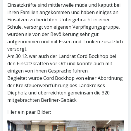
Einsatzkräfte sind mittlerweile müde und kaputt bei
ihren Familien angekommen und haben einiges an
Einsätzen zu berichten. Untergebracht in einer
Schule, versorgt von eigenen Verpflegungsgruppe,
wurden sie von der Bevölkerung sehr gut
aufgenommen und mit Essen und Trinken zusätzlich
versorgt.
Am 30.12. war auch der Landrat Cord Bockhop bei
den Einsatzkräften vor Ort und konnte auch mit
einigen von ihnen Gespräche führen.
Begleitet wurde Cord Bockhop von einer Abordnung
der Kreisfeuerwehrführung des Landkreises
Diepholz und überreichten gemeinsam die 320
mitgebrachten Berliner-Gebäck.
Hier ein paar Bilder: