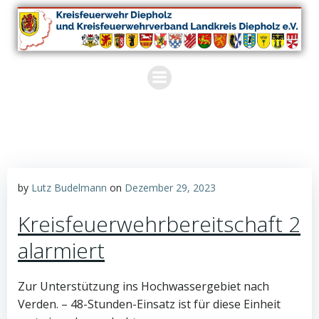
Zum
Inhalt
springen
by
Lutz Budelmann
on
Dezember 29, 2023
Kreisfeuerwehrbereitschaft 2
alarmiert
Zur Unterstützung ins Hochwassergebiet nach
Verden. – 48-Stunden-Einsatz ist für diese Einheit