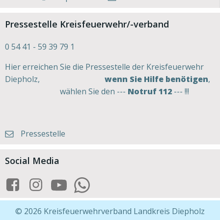
Pressestelle Kreisfeuerwehr/-verband
0 54 41 - 59 39 79 1
Hier erreichen Sie die Pressestelle der Kreisfeuerwehr
Diepholz,
wenn Sie Hilfe benötigen
,
wählen Sie den ---
Notruf 112
--- !!!
Pressestelle
Social Media
© 2026 Kreisfeuerwehrverband Landkreis Diepholz