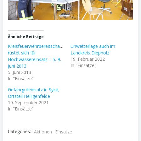
Ähnliche Beiträge
Kreisfeuerwehrbereitschaften
Unwetterlage auch im
rüstet sich für
Landkreis Diepholz
19. Februar 2022
Hochwassereinsatz – 5.-9.
In "Einsätze"
Juni 2013
5. Juni 2013
In "Einsätze"
Gefahrguteinsatz in Syke,
Ortsteil Heiligenfelde
10. September 2021
In "Einsätze"
Categories:
Aktionen
Einsätze