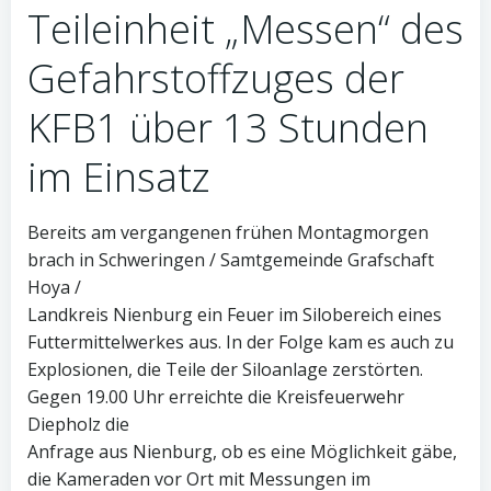
Teileinheit „Messen“ des
Gefahrstoffzuges der
KFB1 über 13 Stunden
im Einsatz
Bereits am vergangenen frühen Montagmorgen
brach in Schweringen / Samtgemeinde Grafschaft
Hoya /
Landkreis Nienburg ein Feuer im Silobereich eines
Futtermittelwerkes aus. In der Folge kam es auch zu
Explosionen, die Teile der Siloanlage zerstörten.
Gegen 19.00 Uhr erreichte die Kreisfeuerwehr
Diepholz die
Anfrage aus Nienburg, ob es eine Möglichkeit gäbe,
die Kameraden vor Ort mit Messungen im