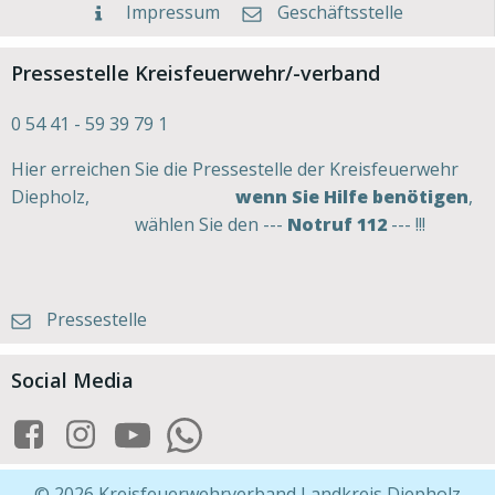
Impressum
Geschäftsstelle
Pressestelle Kreisfeuerwehr/-verband
0 54 41 - 59 39 79 1
Hier erreichen Sie die Pressestelle der Kreisfeuerwehr
Diepholz,
wenn Sie Hilfe benötigen
,
wählen Sie den ---
Notruf 112
--- !!!
Pressestelle
Social Media
© 2026 Kreisfeuerwehrverband Landkreis Diepholz