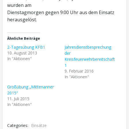
wurden am
Dienstagmorgen gegen 9:00 Uhr aus dem Einsatz
herausgelöst.
Ähnliche Beiträge
2-Tagesübung KFB1
Jahresdienstbesprechung
10. August 2013
der
In "Aktionen"
Kreisfeuerwehrbereitschaft
1
9. Februar 2016
In "Aktionen"
Großübung „Mittenanner
2015“
11. Juli 2015
In "Aktionen"
Categories:
Einsätze