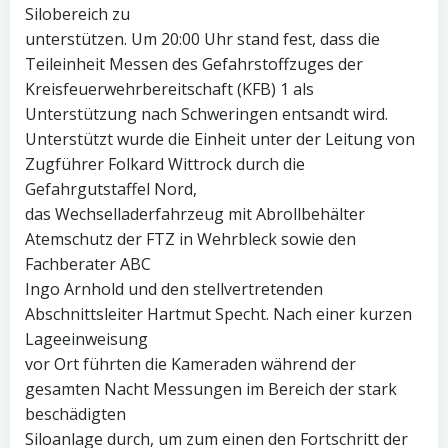
Silobereich zu
unterstützen. Um 20:00 Uhr stand fest, dass die
Teileinheit Messen des Gefahrstoffzuges der
Kreisfeuerwehrbereitschaft (KFB) 1 als
Unterstützung nach Schweringen entsandt wird.
Unterstützt wurde die Einheit unter der Leitung von
Zugführer Folkard Wittrock durch die
Gefahrgutstaffel Nord,
das Wechselladerfahrzeug mit Abrollbehälter
Atemschutz der FTZ in Wehrbleck sowie den
Fachberater ABC
Ingo Arnhold und den stellvertretenden
Abschnittsleiter Hartmut Specht. Nach einer kurzen
Lageeinweisung
vor Ort führten die Kameraden während der
gesamten Nacht Messungen im Bereich der stark
beschädigten
Siloanlage durch, um zum einen den Fortschritt der