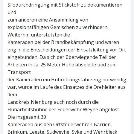
Silodurchdringung mit Stickstoff zu dokumentieren
und
zum anderen eine Ansammlung von
explosionsfähigen Gemischen zu verhindern.
Weiterhin unterstützten die
Kameraden bei der Brandbekämpfung und waren
eng in die Entscheidungen der Einsatzleitung vor Ort
eingebunden. Da sich der überwiegende Teil der
Arbeiten in ca. 25 Meter Höhe abspielte und zum
Transport
der Kameraden ein Hubrettungsfahrzeug notwendig
war, wurde im Laufe des Einsatzes die Drehleiter aus
dem
Landkreis Nienburg auch noch durch die
Hubarbeitsbühne der Feuerwehr Weyhe abgelöst.
Die insgesamt 30
Kameraden aus den Ortsfeuerwehren Barrien,
Brinkum, Leeste, Sudweyhe, Syke und Wehrbleck