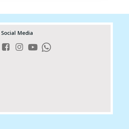
Social Media