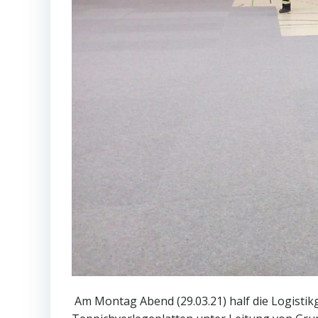
Am Montag Abend (29.03.21) half die Logistikg