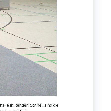
lle in Rehden. Schnell sind die