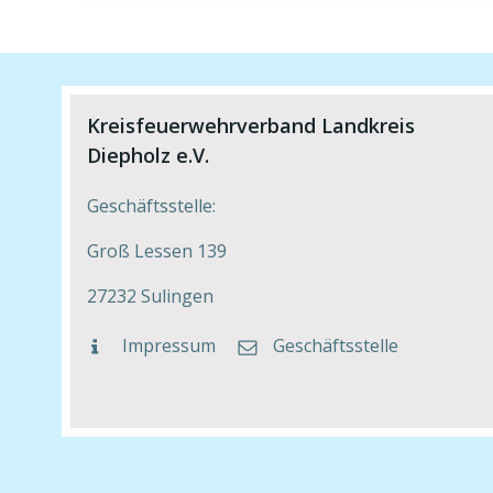
Kreisfeuerwehrverband Landkreis
Diepholz e.V.
Geschäftsstelle:
Groß Lessen 139
27232 Sulingen
Impressum
Geschäftsstelle