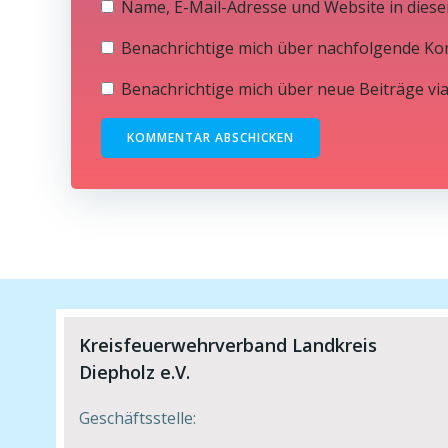
Name, E-Mail-Adresse und Website in dies
Benachrichtige mich über nachfolgende Ko
Benachrichtige mich über neue Beiträge via
Kreisfeuerwehrverband Landkreis
Diepholz e.V.
Geschäftsstelle: