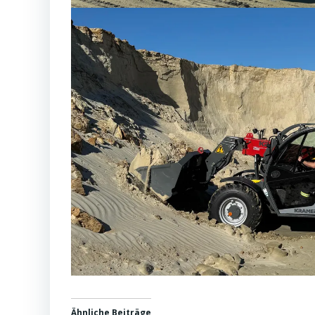
Ähnliche Beiträge