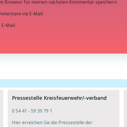
em Browser für meinen nächsten Kommentar speichern.
mmentare via E-Mail.
 E-Mail.
Pressestelle Kreisfeuerwehr/-verband
0 54 41 - 59 39 79 1
Hier erreichen Sie die Pressestelle der