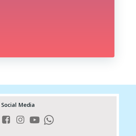
Social Media