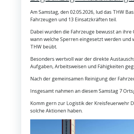
Am Samstag, den 02.05.2026, lud das THW Bas
Fahrzeugen und 13 Einsatzkräften teil.
Dabei wurden die Fahrzeuge bewusst an ihre
wann welche Sperren eingesetzt werden und w
THW beübt.
Besonders wertvoll war der direkte Austausc
Aufgaben, Arbeitsweisen und Fähigkeiten geg
Nach der gemeinsamen Reinigung der Fahrze
Insgesamt nahmen an diesem Samstag 7 Ortsgr
Komm gern zur Logistik der Kreisfeuerwehr Di
solche Aktionen haben.