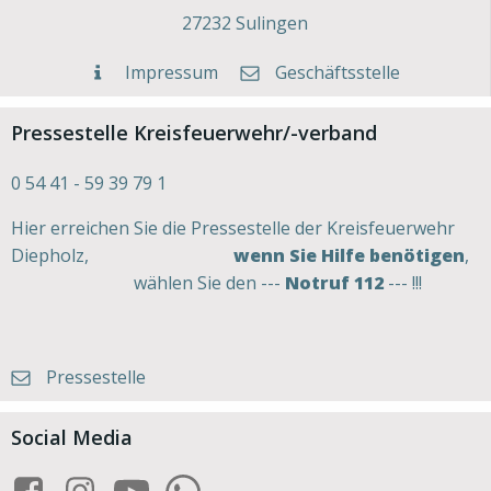
27232 Sulingen
Impressum
Geschäftsstelle
Pressestelle Kreisfeuerwehr/-verband
0 54 41 - 59 39 79 1
Hier erreichen Sie die Pressestelle der Kreisfeuerwehr
Diepholz,
wenn Sie Hilfe benötigen
,
wählen Sie den ---
Notruf 112
--- !!!
Pressestelle
Social Media