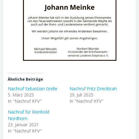
Ähnliche Beiträge
Nachruf Sebastian Grelle
Nachruf Fritz Drecktrah
5. März 2025
29. Juli 2025
In "Nachruf KFV"
In "Nachruf KFV"
Nachruf für Reinhold
Nordhorn
23. Januar 2021
In "Nachruf KFV"