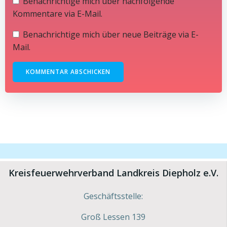
Benachrichtige mich über nachfolgende
Kommentare via E-Mail.
Benachrichtige mich über neue Beiträge via E-
Mail.
Kreisfeuerwehrverband Landkreis Diepholz e.V.
Geschäftsstelle:
Groß Lessen 139