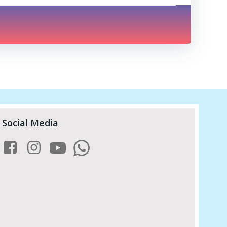
Social Media