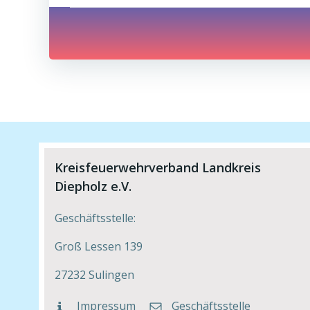
navigation
Kreisfeuerwehrverband Landkreis
Diepholz e.V.
Geschäftsstelle:
Groß Lessen 139
27232 Sulingen
Impressum
Geschäftsstelle