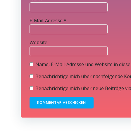
E-Mail-Adresse
*
Website
Name, E-Mail-Adresse und Website in dies
Benachrichtige mich über nachfolgende Ko
Benachrichtige mich über neue Beiträge via