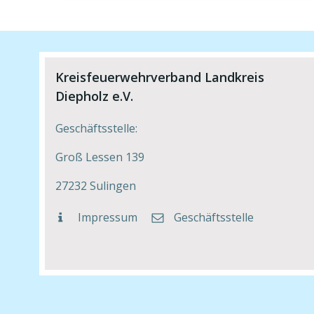
Kreisfeuerwehrverband Landkreis
Diepholz e.V.
Geschäftsstelle:
Groß Lessen 139
27232 Sulingen
Impressum
Geschäftsstelle