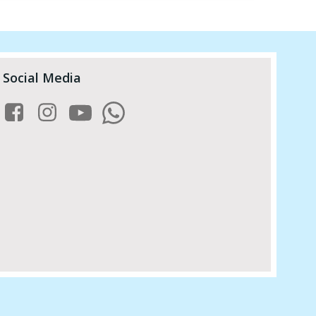
Social Media