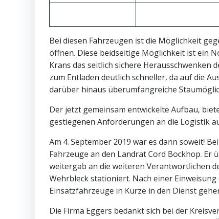
Bei diesen Fahrzeugen ist die Möglichkeit geg
öffnen. Diese beidseitige Möglichkeit ist ein
Krans das seitlich sichere Herausschwenken de
zum Entladen deutlich schneller, da auf die
darüber hinaus überumfangreiche Staumöglic
Der jetzt gemeinsam entwickelte Aufbau, biete
gestiegenen Anforderungen an die Logistik a
Am 4. September 2019 war es dann soweit! Bei
Fahrzeuge an den Landrat Cord Bockhop. Er ü
weitergab an die weiteren Verantwortlichen d
Wehrbleck stationiert. Nach einer Einweisung
Einsatzfahrzeuge in Kürze in den Dienst gehe
Die Firma Eggers bedankt sich bei der Kreisv