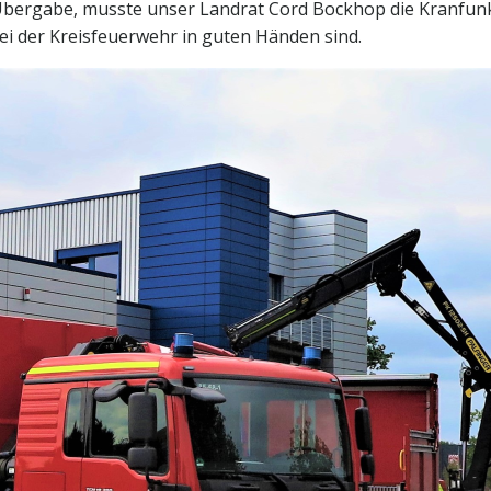
bergabe, musste unser Landrat Cord Bockhop die Kranfunktio
ei der Kreisfeuerwehr in guten Händen sind.