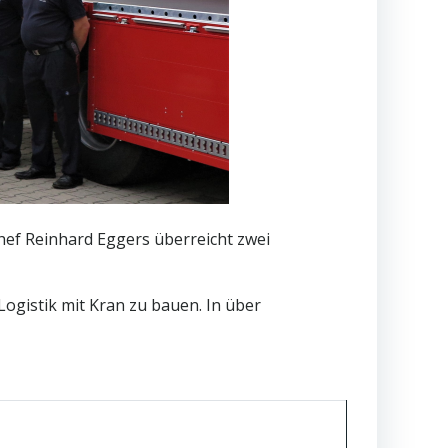
hef Reinhard Eggers überreicht zwei
ogistik mit Kran zu bauen. In über