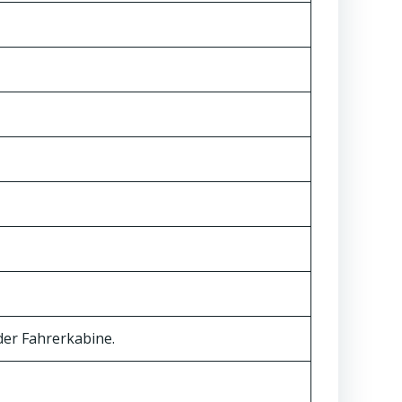
er Fahrerkabine.