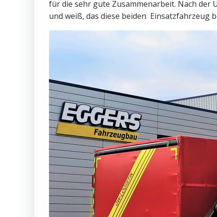
für die sehr gute Zusammenarbeit. Nach der Ü
und weiß, das diese beiden Einsatzfahrzeug b