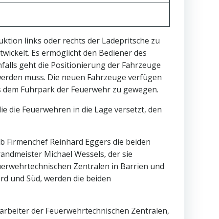
ktion links oder rechts der Ladepritsche zu
twickelt. Es ermöglicht den Bediener des
falls geht die Positionierung der Fahrzeuge
 werden muss. Die neuen Fahrzeuge verfügen
s dem Fuhrpark der Feuerwehr zu gewegen.
ie die Feuerwehren in die Lage versetzt, den
ab Firmenchef Reinhard Eggers die beiden
andmeister Michael Wessels, der sie
uerwehrtechnischen Zentralen in Barrien und
ord und Süd, werden die beiden
tarbeiter der Feuerwehrtechnischen Zentralen,