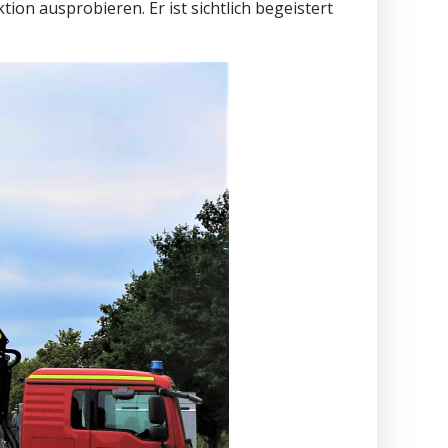
n ausprobieren. Er ist sichtlich begeistert