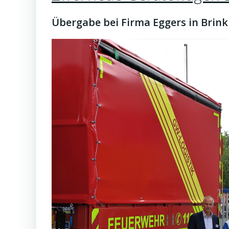
Übergabe bei Firma Eggers in Brink