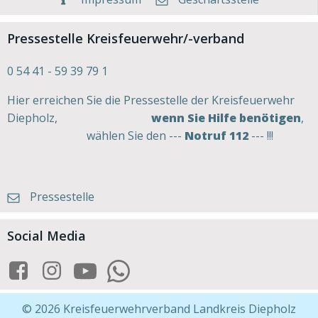
Pressestelle Kreisfeuerwehr/-verband
0 54 41 - 59 39 79 1
Hier erreichen Sie die Pressestelle der Kreisfeuerwehr
Diepholz,
wenn Sie Hilfe benötigen
,
wählen Sie den ---
Notruf 112
--- !!!
Pressestelle
Social Media
© 2026 Kreisfeuerwehrverband Landkreis Diepholz