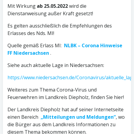
Mit Wirkung
ab 25.05.2022
wird die
Dienstanweisung außer Kraft gesetzt!
Es gelten ausschließlich die Empfehlungen des
Erlasses des Nds. MI!
Quelle gemäß Erlass MI:
NLBK – Corona Hinweise
FF Niedersachsen
.
Siehe auch aktuelle Lage in Niedersachsen:
https://www.niedersachsen.de/Coronavirus/aktuelle_lag
Weiteres zum Thema Corona-Virus und
Feuerwehren im Landkreis Diepholz, finden Sie hier!
Der Landkreis Diepholz hat auf seiner Internetseite
einen Bereich
„Mitteilungen und Meldungen“
, wo
die Bürger aus dem Landkreis Informationen zu
diesem Thema bekommen können.