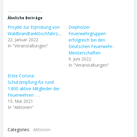
Ähnliche Beiträge
Projekt zur Erprobung von
Diepholzer
Waldbrandtanklöschfahrzeugen
Feuerwehrgruppen
22. Januar 2022
erfolgreich bei den
In "Veranstaltungen"
Deutschen Feuerwehr-
Meisterschaften
9. Juni 2022
In "Veranstaltungen"
Erste Corona-
Schutzimpfung für rund
1.800 aktive Mitglieder der
Feuerwehren . . .
15. Mai 2021
In "Aktionen"
Categories:
Aktionen