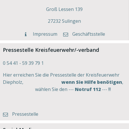
Groß Lessen 139
27232 Sulingen
Impressum
Geschäftsstelle
Pressestelle Kreisfeuerwehr/-verband
0 54 41 - 59 39 79 1
Hier erreichen Sie die Pressestelle der Kreisfeuerwehr
Diepholz,
wenn Sie Hilfe benötigen
,
wählen Sie den ---
Notruf 112
--- !!!
Pressestelle