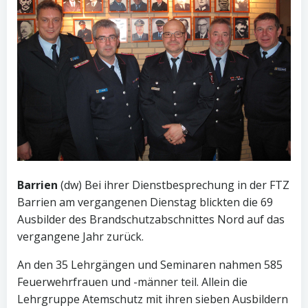
Barrien
(dw) Bei ihrer Dienstbesprechung in der FTZ
Barrien am vergangenen Dienstag blickten die 69
Ausbilder des Brandschutzabschnittes Nord auf das
vergangene Jahr zurück.
An den 35 Lehrgängen und Seminaren nahmen 585
Feuerwehrfrauen und -männer teil. Allein die
Lehrgruppe Atemschutz mit ihren sieben Ausbildern