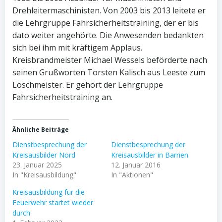
Drehleitermaschinisten. Von 2003 bis 2013 leitete er
die Lehrgruppe Fahrsicherheitstraining, der er bis
dato weiter angehörte. Die Anwesenden bedankten
sich bei ihm mit kräftigem Applaus.
Kreisbrandmeister Michael Wessels beförderte nach
seinen Grußworten Torsten Kalisch aus Leeste zum
Löschmeister. Er gehört der Lehrgruppe
Fahrsicherheitstraining an.
Ähnliche Beiträge
Dienstbesprechung der
Dienstbesprechung der
Kreisausbilder Nord
Kreisausbilder in Barrien
23. Januar 2025
12. Januar 2016
In "Kreisausbildung"
In "Aktionen"
Kreisausbildung für die
Feuerwehr startet wieder
durch