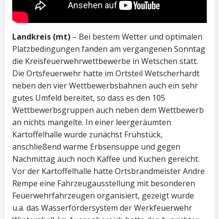
Landkreis (mt)
– Bei bestem Wetter und optimalen
Platzbedingungen fanden am vergangenen Sonntag
die Kreisfeuerwehrwettbewerbe in Wetschen statt.
Die Ortsfeuerwehr hatte im Ortsteil Wetscherhardt
neben den vier Wettbewerbsbahnen auch ein sehr
gutes Umfeld bereitet, so dass es den 105
Wettbewerbsgruppen auch neben dem Wettbewerb
an nichts mangelte. In einer leergeräumten
Kartoffelhalle wurde zunächst Frühstück,
anschließend warme Erbsensuppe und gegen
Nachmittag auch noch Kaffee und Kuchen gereicht.
Vor der Kartoffelhalle hatte Ortsbrandmeister Andre
Rempe eine Fahrzeugausstellung mit besonderen
Feuerwehrfahrzeugen organisiert, gezeigt wurde
u.a. das Wasserfördersystem der Werkfeuerwehr