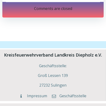
navigation
navigation
Comments are closed
Kreisfeuerwehrverband Landkreis Diepholz e.V.
Geschäftsstelle:
Groß Lessen 139
27232 Sulingen
Impressum
Geschäftsstelle