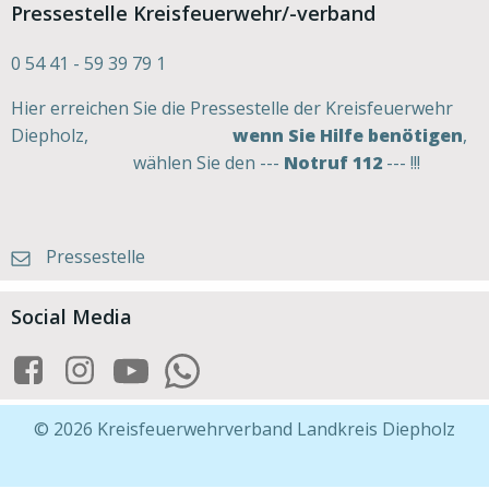
Pressestelle Kreisfeuerwehr/-verband
0 54 41 - 59 39 79 1
Hier erreichen Sie die Pressestelle der Kreisfeuerwehr
Diepholz,
wenn Sie Hilfe benötigen
,
wählen Sie den ---
Notruf 112
--- !!!
Pressestelle
Social Media
© 2026 Kreisfeuerwehrverband Landkreis Diepholz