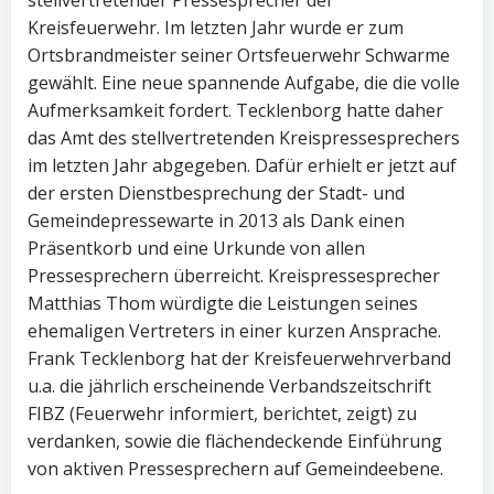
Kreisfeuerwehr. Im letzten Jahr wurde er zum
Ortsbrandmeister seiner Ortsfeuerwehr Schwarme
gewählt. Eine neue spannende Aufgabe, die die volle
Aufmerksamkeit fordert. Tecklenborg hatte daher
das Amt des stellvertretenden Kreispressesprechers
im letzten Jahr abgegeben. Dafür erhielt er jetzt auf
der ersten Dienstbesprechung der Stadt- und
Gemeindepressewarte in 2013 als Dank einen
Präsentkorb und eine Urkunde von allen
Pressesprechern überreicht. Kreispressesprecher
Matthias Thom würdigte die Leistungen seines
ehemaligen Vertreters in einer kurzen Ansprache.
Frank Tecklenborg hat der Kreisfeuerwehrverband
u.a. die jährlich erscheinende Verbandszeitschrift
FIBZ (Feuerwehr informiert, berichtet, zeigt) zu
verdanken, sowie die flächendeckende Einführung
von aktiven Pressesprechern auf Gemeindeebene.