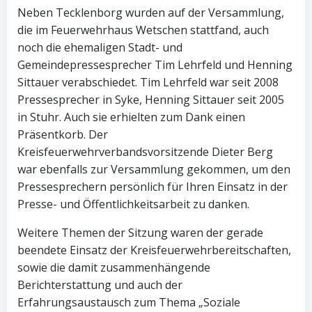
Neben Tecklenborg wurden auf der Versammlung,
die im Feuerwehrhaus Wetschen stattfand, auch
noch die ehemaligen Stadt- und
Gemeindepressesprecher Tim Lehrfeld und Henning
Sittauer verabschiedet. Tim Lehrfeld war seit 2008
Pressesprecher in Syke, Henning Sittauer seit 2005
in Stuhr. Auch sie erhielten zum Dank einen
Präsentkorb. Der
Kreisfeuerwehrverbandsvorsitzende Dieter Berg
war ebenfalls zur Versammlung gekommen, um den
Pressesprechern persönlich für Ihren Einsatz in der
Presse- und Öffentlichkeitsarbeit zu danken.
Weitere Themen der Sitzung waren der gerade
beendete Einsatz der Kreisfeuerwehrbereitschaften,
sowie die damit zusammenhängende
Berichterstattung und auch der
Erfahrungsaustausch zum Thema „Soziale