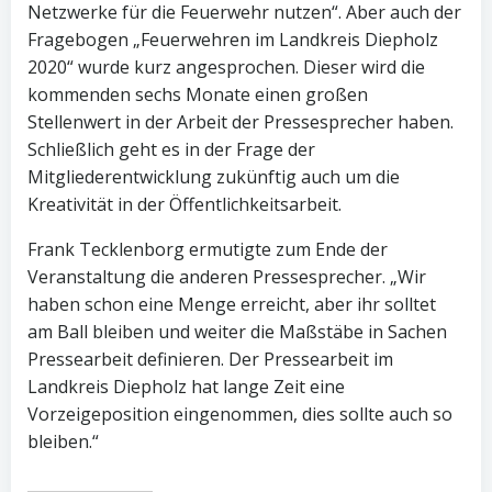
Netzwerke für die Feuerwehr nutzen“. Aber auch der
Fragebogen „Feuerwehren im Landkreis Diepholz
2020“ wurde kurz angesprochen. Dieser wird die
kommenden sechs Monate einen großen
Stellenwert in der Arbeit der Pressesprecher haben.
Schließlich geht es in der Frage der
Mitgliederentwicklung zukünftig auch um die
Kreativität in der Öffentlichkeitsarbeit.
Frank Tecklenborg ermutigte zum Ende der
Veranstaltung die anderen Pressesprecher. „Wir
haben schon eine Menge erreicht, aber ihr solltet
am Ball bleiben und weiter die Maßstäbe in Sachen
Pressearbeit definieren. Der Pressearbeit im
Landkreis Diepholz hat lange Zeit eine
Vorzeigeposition eingenommen, dies sollte auch so
bleiben.“