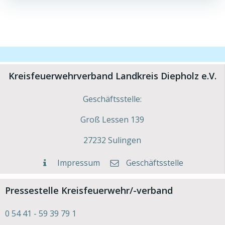
Kreisfeuerwehrverband Landkreis Diepholz e.V.
Geschäftsstelle:
Groß Lessen 139
27232 Sulingen
Impressum
Geschäftsstelle
Pressestelle Kreisfeuerwehr/-verband
0 54 41 - 59 39 79 1