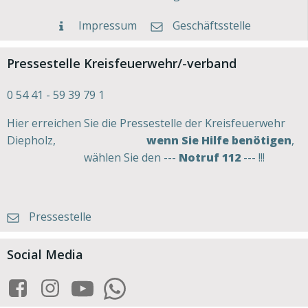
Impressum
Geschäftsstelle
Pressestelle Kreisfeuerwehr/-verband
0 54 41 - 59 39 79 1
Hier erreichen Sie die Pressestelle der Kreisfeuerwehr
Diepholz,
wenn Sie Hilfe benötigen
,
wählen Sie den ---
Notruf 112
--- !!!
Pressestelle
Social Media