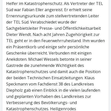
Helfer im Katastrophenschutz. Als Vertreter der TEL
Süd war Fabian Eller angereist. Er erhielt seine
Ernennungsurkunde zum stellvertretenden Leiter
der TEL Süd. Verabschiedet wurde der
Sachgebietsleiter Presse- und Öffentlichkeitsarbeit
Dieter Wendt. Nach acht Jahren Zugehörigkeit zur
TEL geht er in den Feuerwehrruhestand. Ihm wurden
ein Präsentkorb und einige sehr persönliche
Geschenke überreicht. Verbunden mit einigen
Anekdoten. Michael Wessels betonte in seiner
Gastrede die zunehmende Wichtigkeit des
Katastrophenschutzes und damit auch die Position
der beiden Technischen Einsatzleitungen. Klaus
Speckmann vom Fachdienst 38 des Landkreises
Diepholz gab einen Einblick in die vielen laufenden
und geplanten Vorhaben des Landkreises zur
Verbesserung des Bevölkerungs- und
Katastrophenschutzes. Heiligenrodes