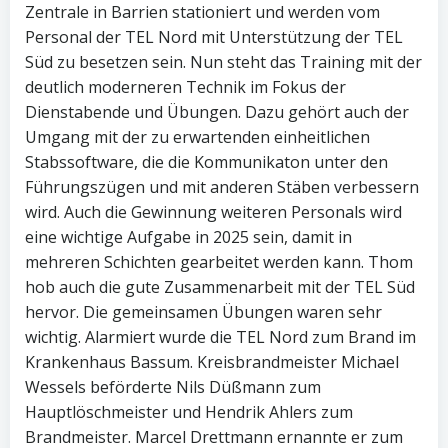
Zentrale in Barrien stationiert und werden vom
Personal der TEL Nord mit Unterstützung der TEL
Süd zu besetzen sein. Nun steht das Training mit der
deutlich moderneren Technik im Fokus der
Dienstabende und Übungen. Dazu gehört auch der
Umgang mit der zu erwartenden einheitlichen
Stabssoftware, die die Kommunikaton unter den
Führungszügen und mit anderen Stäben verbessern
wird. Auch die Gewinnung weiteren Personals wird
eine wichtige Aufgabe in 2025 sein, damit in
mehreren Schichten gearbeitet werden kann. Thom
hob auch die gute Zusammenarbeit mit der TEL Süd
hervor. Die gemeinsamen Übungen waren sehr
wichtig. Alarmiert wurde die TEL Nord zum Brand im
Krankenhaus Bassum. Kreisbrandmeister Michael
Wessels beförderte Nils Düßmann zum
Hauptlöschmeister und Hendrik Ahlers zum
Brandmeister. Marcel Drettmann ernannte er zum