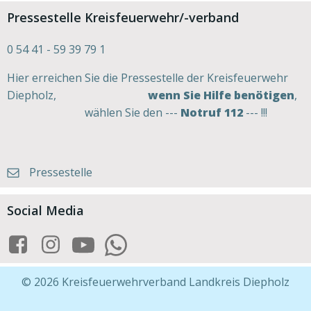
Pressestelle Kreisfeuerwehr/-verband
0 54 41 - 59 39 79 1
Hier erreichen Sie die Pressestelle der Kreisfeuerwehr
Diepholz,
wenn Sie Hilfe benötigen
,
wählen Sie den ---
Notruf 112
--- !!!
Pressestelle
Social Media
© 2026 Kreisfeuerwehrverband Landkreis Diepholz