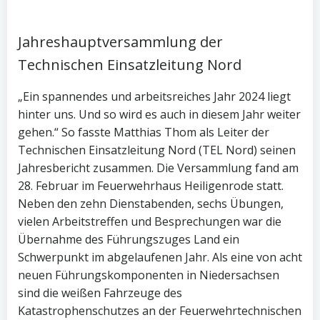
Jahreshauptversammlung der
Technischen Einsatzleitung Nord
„Ein spannendes und arbeitsreiches Jahr 2024 liegt
hinter uns. Und so wird es auch in diesem Jahr weiter
gehen.“ So fasste Matthias Thom als Leiter der
Technischen Einsatzleitung Nord (TEL Nord) seinen
Jahresbericht zusammen. Die Versammlung fand am
28. Februar im Feuerwehrhaus Heiligenrode statt.
Neben den zehn Dienstabenden, sechs Übungen,
vielen Arbeitstreffen und Besprechungen war die
Übernahme des Führungszuges Land ein
Schwerpunkt im abgelaufenen Jahr. Als eine von acht
neuen Führungskomponenten in Niedersachsen
sind die weißen Fahrzeuge des
Katastrophenschutzes an der Feuerwehrtechnischen