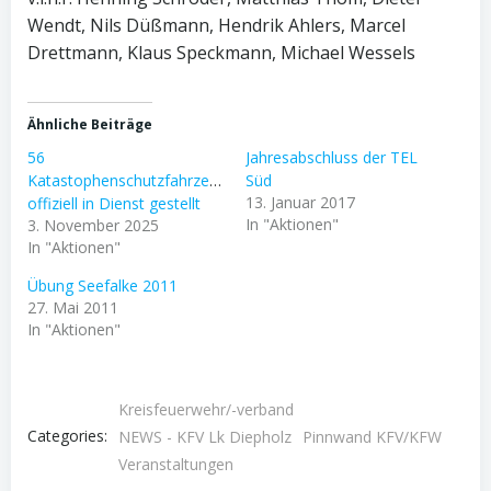
Wendt, Nils Düßmann, Hendrik Ahlers, Marcel
Drettmann, Klaus Speckmann, Michael Wessels
Ähnliche Beiträge
56
Jahresabschluss der TEL
Katastophenschutzfahrzeuge
Süd
13. Januar 2017
offiziell in Dienst gestellt
In "Aktionen"
3. November 2025
In "Aktionen"
Übung Seefalke 2011
27. Mai 2011
In "Aktionen"
Kreisfeuerwehr/-verband
Categories:
NEWS - KFV Lk Diepholz
Pinnwand KFV/KFW
Veranstaltungen