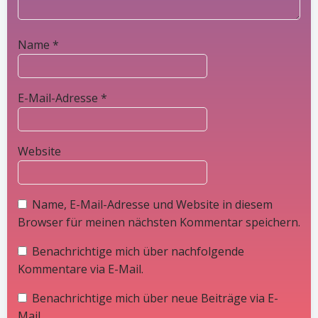
Name
*
E-Mail-Adresse
*
Website
Name, E-Mail-Adresse und Website in diesem
Browser für meinen nächsten Kommentar speichern.
Benachrichtige mich über nachfolgende
Kommentare via E-Mail.
Benachrichtige mich über neue Beiträge via E-
Mail.