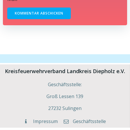
Kreisfeuerwehrverband Landkreis Diepholz e.V.
Geschäftsstelle:
Groß Lessen 139
27232 Sulingen
Impressum
Geschäftsstelle