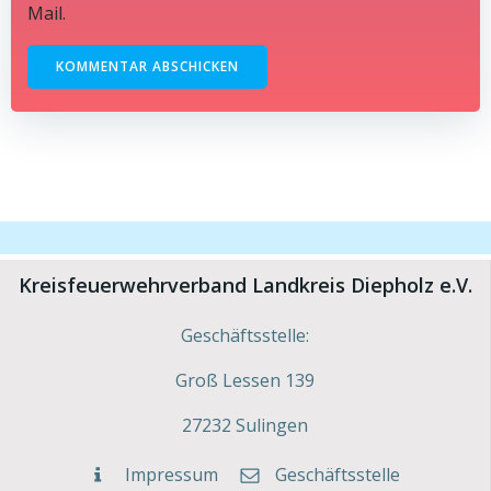
Mail.
Kreisfeuerwehrverband Landkreis Diepholz e.V.
Geschäftsstelle:
Groß Lessen 139
27232 Sulingen
Impressum
Geschäftsstelle