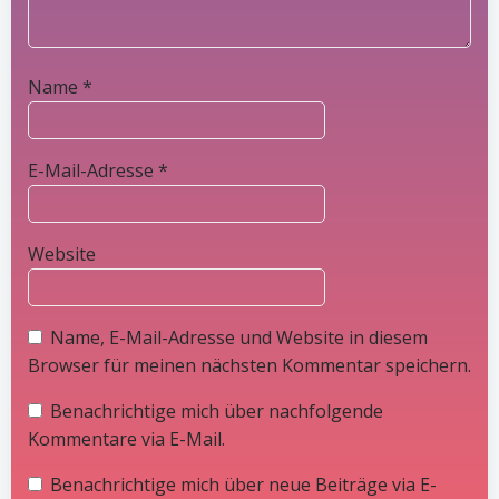
Name
*
E-Mail-Adresse
*
Website
Name, E-Mail-Adresse und Website in diesem
Browser für meinen nächsten Kommentar speichern.
Benachrichtige mich über nachfolgende
Kommentare via E-Mail.
Benachrichtige mich über neue Beiträge via E-