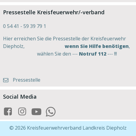
Pressestelle Kreisfeuerwehr/-verband
0 54 41 - 59 39 79 1
Hier erreichen Sie die Pressestelle der Kreisfeuerwehr
Diepholz,
wenn Sie Hilfe benötigen
,
wählen Sie den ---
Notruf 112
--- !!!
Pressestelle
Social Media
© 2026 Kreisfeuerwehrverband Landkreis Diepholz