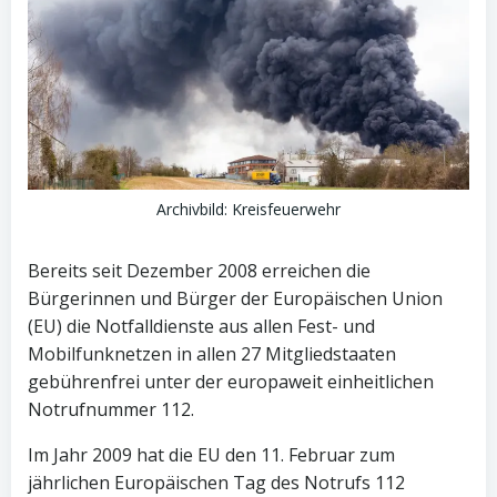
Archivbild: Kreisfeuerwehr
Bereits seit Dezember 2008 erreichen die
Bürgerinnen und Bürger der Europäischen Union
(EU) die Notfalldienste aus allen Fest- und
Mobilfunknetzen in allen 27 Mitgliedstaaten
gebührenfrei unter der europaweit einheitlichen
Notrufnummer 112.
Im Jahr 2009 hat die EU den 11. Februar zum
jährlichen Europäischen Tag des Notrufs 112