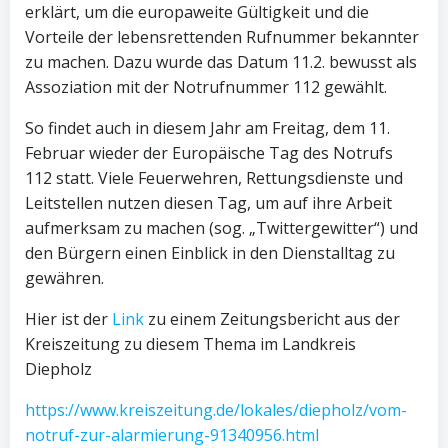
erklärt, um die europaweite Gültigkeit und die
Vorteile der lebensrettenden Rufnummer bekannter
zu machen. Dazu wurde das Datum 11.2. bewusst als
Assoziation mit der Notrufnummer 112 gewählt.
So findet auch in diesem Jahr am Freitag, dem 11.
Februar wieder der Europäische Tag des Notrufs
112 statt. Viele Feuerwehren, Rettungsdienste und
Leitstellen nutzen diesen Tag, um auf ihre Arbeit
aufmerksam zu machen (sog. „Twittergewitter“) und
den Bürgern einen Einblick in den Dienstalltag zu
gewähren.
Hier ist der
Link
zu einem Zeitungsbericht aus der
Kreiszeitung zu diesem Thema im Landkreis
Diepholz
https://www.kreiszeitung.de/lokales/diepholz/vom-
notruf-zur-alarmierung-91340956.html